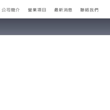
公司簡介
營業項目
最新消息
聯絡我們