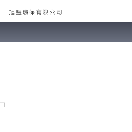
旭豐環保有限公司