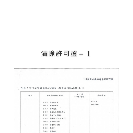
清除許可證－１