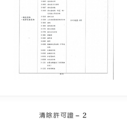
清除許可證－２