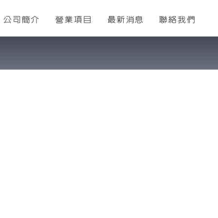
公司簡介
營業項目
最新消息
聯絡我們