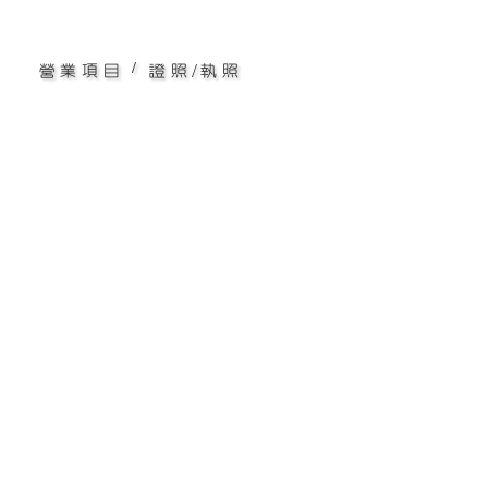
/
營業項目
證照/執照