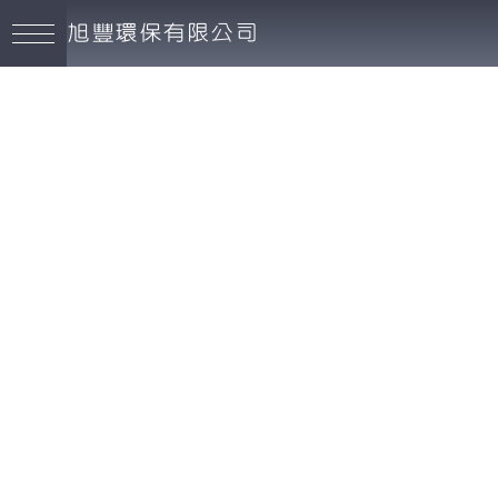
旭豐環保有限公司